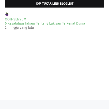
JOM TUKAR LINK BLOGLIST
OOH-SENYUM
6 Kesalahan Faham Tentang Lukisan Terkenal Dunia
2 minggu yang lalu