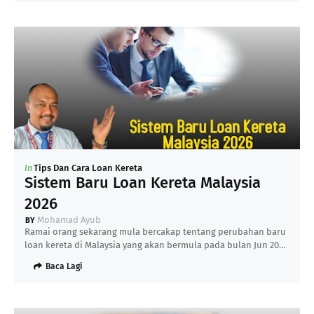
In
Tips Dan Cara Loan Kereta
Sistem Baru Loan Kereta Malaysia
2026
Mohamad Ayub
Ramai orang sekarang mula bercakap tentang perubahan baru
loan kereta di Malaysia yang akan bermula pada bulan Jun 20…
Baca Lagi