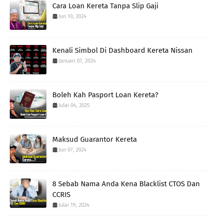
Cara Loan Kereta Tanpa Slip Gaji
Jun 10, 2024
Kenali Simbol Di Dashboard Kereta Nissan
Januari 07, 2024
Boleh Kah Pasport Loan Kereta?
Julai 04, 2025
Maksud Guarantor Kereta
Jun 07, 2024
8 Sebab Nama Anda Kena Blacklist CTOS Dan
CCRIS
Julai 19, 2024