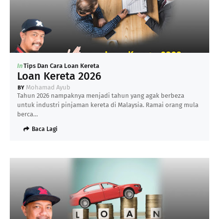
In
Tips Dan Cara Loan Kereta
Loan Kereta 2026
Mohamad Ayub
Tahun 2026 nampaknya menjadi tahun yang agak berbeza
untuk industri pinjaman kereta di Malaysia. Ramai orang mula
berca…
Baca Lagi