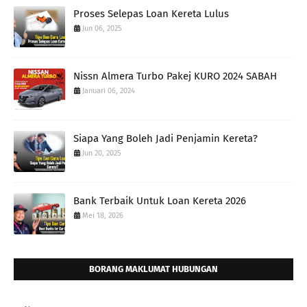
Proses Selepas Loan Kereta Lulus
Jun 06, 2025
Nissn Almera Turbo Pakej KURO 2024 SABAH
Januari 06, 2024
Siapa Yang Boleh Jadi Penjamin Kereta?
Jun 20, 2025
Bank Terbaik Untuk Loan Kereta 2026
Mei 18, 2026
BORANG MAKLUMAT HUBUNGAN