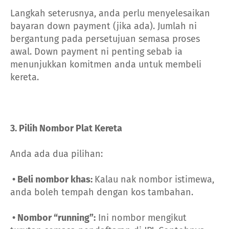
Langkah seterusnya, anda perlu menyelesaikan
bayaran down payment (jika ada). Jumlah ni
bergantung pada persetujuan semasa proses
awal. Down payment ni penting sebab ia
menunjukkan komitmen anda untuk membeli
kereta.
3. Pilih Nombor Plat Kereta
Anda ada dua pilihan:
• Beli nombor khas:
Kalau nak nombor istimewa,
anda boleh tempah dengan kos tambahan.
• Nombor “running”:
Ini nombor mengikut