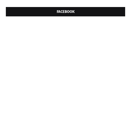
FACEBOOK