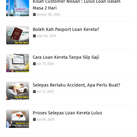
Kisah Customer Nissan : Lulus Loan Dalam
Masa 2 Hari
Januari 08, 2024
Boleh Kah Pasport Loan Kereta?
Julai 04, 2025
Cara Loan Kereta Tanpa Slip Gaji
Jun 10, 2024
Selepas Berlaku Accident, Apa Perlu Buat?
Jun 13, 2025
Proses Selepas Loan Kereta Lulus
Jun 06, 2025