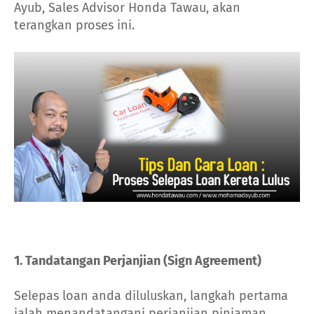
Ayub, Sales Advisor Honda Tawau, akan
terangkan proses ini.
1. Tandatangan Perjanjian (Sign Agreement)
Selepas loan anda diluluskan, langkah pertama
ialah menandatangani perjanjian pinjaman