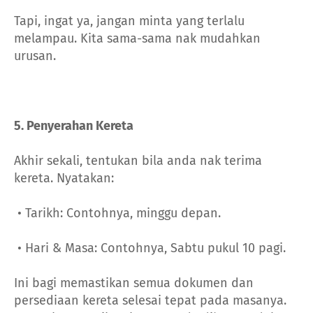
Tapi, ingat ya, jangan minta yang terlalu
melampau. Kita sama-sama nak mudahkan
urusan.
5. Penyerahan Kereta
Akhir sekali, tentukan bila anda nak terima
kereta. Nyatakan:
• Tarikh: Contohnya, minggu depan.
• Hari & Masa: Contohnya, Sabtu pukul 10 pagi.
Ini bagi memastikan semua dokumen dan
persediaan kereta selesai tepat pada masanya.