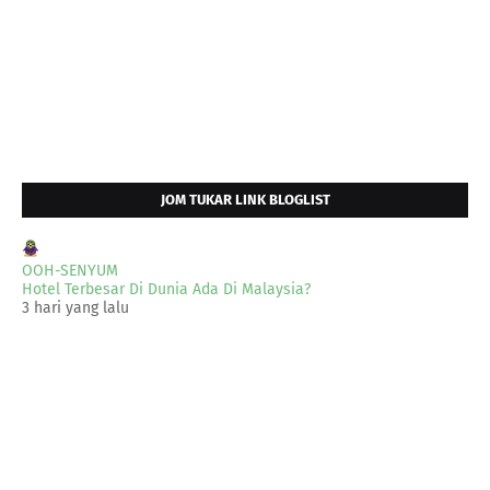
JOM TUKAR LINK BLOGLIST
OOH-SENYUM
Hotel Terbesar Di Dunia Ada Di Malaysia?
3 hari yang lalu