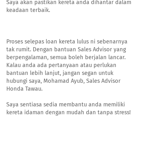
Saya akan pastikan kereta anda dihantar dalam
keadaan terbaik.
Proses selepas loan kereta lulus ni sebenarnya
tak rumit. Dengan bantuan Sales Advisor yang
berpengalaman, semua boleh berjalan lancar.
Kalau anda ada pertanyaan atau perlukan
bantuan lebih lanjut, jangan segan untuk
hubungi saya, Mohamad Ayub, Sales Advisor
Honda Tawau.
Saya sentiasa sedia membantu anda memiliki
kereta idaman dengan mudah dan tanpa stress!