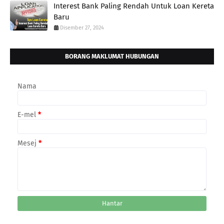
Interest Bank Paling Rendah Untuk Loan Kereta
Baru
Disember 27, 2024
BORANG MAKLUMAT HUBUNGAN
Nama
E-mel
*
Mesej
*