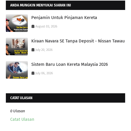
ANDA MUNGKIN MENYUKAI SIARAN INI
Penjamin Untuk Pinjaman Kereta
August 03, 2026
Kiraan Navara SE Tanpa Deposit - Nissan Tawau
July 20, 2026
Sistem Baru Loan Kereta Malaysia 2026
July 06, 2026
CATAT ULASAN
0 Ulasan
Catat Ulasan