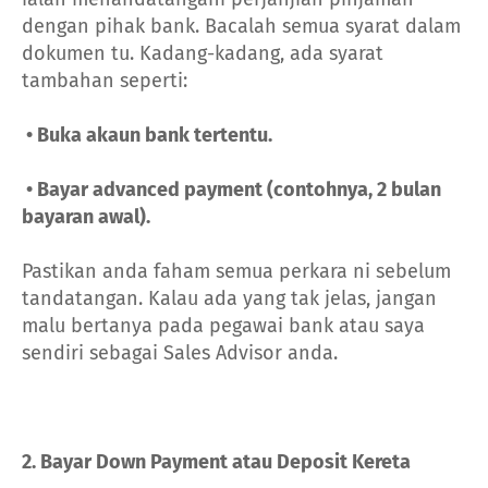
dengan pihak bank. Bacalah semua syarat dalam
dokumen tu. Kadang-kadang, ada syarat
tambahan seperti:
• Buka akaun bank tertentu.
• Bayar advanced payment (contohnya, 2 bulan
bayaran awal).
Pastikan anda faham semua perkara ni sebelum
tandatangan. Kalau ada yang tak jelas, jangan
malu bertanya pada pegawai bank atau saya
sendiri sebagai Sales Advisor anda.
2. Bayar Down Payment atau Deposit Kereta