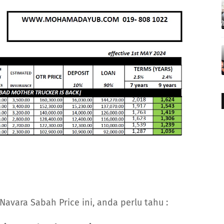
vara Sabah Price ini, anda perlu tahu :