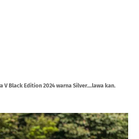
 V Black Edition 2024 warna Silver....lawa kan.