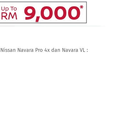
 Nissan Navara Pro 4x dan Navara VL :