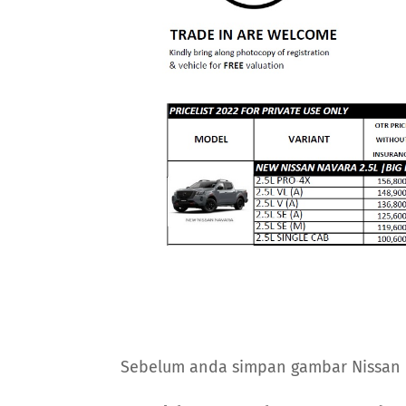
Sebelum anda simpan gambar Nissan Na