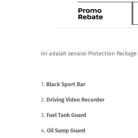
Ini adalah senarai Protection Package
1.
Black Sport Bar
2.
Driving Video Recorder
3.
Fuel Tank Guard
4.
Oil Sump Guard