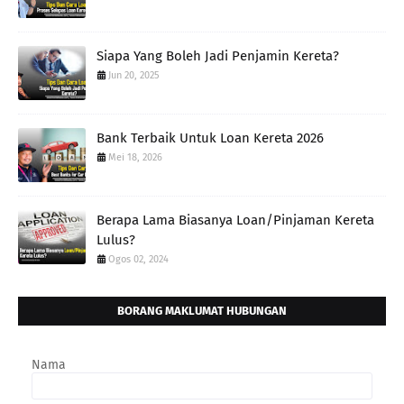
Siapa Yang Boleh Jadi Penjamin Kereta?
Jun 20, 2025
Bank Terbaik Untuk Loan Kereta 2026
Mei 18, 2026
Berapa Lama Biasanya Loan/Pinjaman Kereta
Lulus?
Ogos 02, 2024
BORANG MAKLUMAT HUBUNGAN
Nama