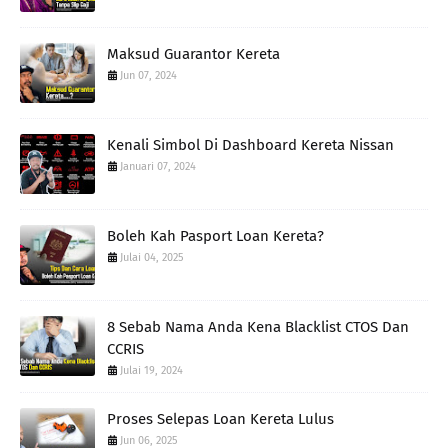
Maksud Guarantor Kereta
Jun 07, 2024
Kenali Simbol Di Dashboard Kereta Nissan
Januari 07, 2024
Boleh Kah Pasport Loan Kereta?
Julai 04, 2025
8 Sebab Nama Anda Kena Blacklist CTOS Dan
CCRIS
Julai 19, 2024
Proses Selepas Loan Kereta Lulus
Jun 06, 2025