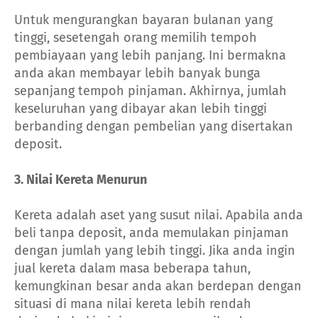
Untuk mengurangkan bayaran bulanan yang
tinggi, sesetengah orang memilih tempoh
pembiayaan yang lebih panjang. Ini bermakna
anda akan membayar lebih banyak bunga
sepanjang tempoh pinjaman. Akhirnya, jumlah
keseluruhan yang dibayar akan lebih tinggi
berbanding dengan pembelian yang disertakan
deposit.
3. Nilai Kereta Menurun
Kereta adalah aset yang susut nilai. Apabila anda
beli tanpa deposit, anda memulakan pinjaman
dengan jumlah yang lebih tinggi. Jika anda ingin
jual kereta dalam masa beberapa tahun,
kemungkinan besar anda akan berdepan dengan
situasi di mana nilai kereta lebih rendah