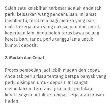
Salah satu kelebihan terbesar adalah anda tak
perlu keluarkan wang pendahuluan. Ini amat
membantu, terutama bagi mereka yang baru
mula bekerja atau yang nak simpan duit untuk
keperluan lain. Anda boleh terus bawa pulang
kereta baru tanpa perlu tunggu lama untuk
kumpul deposit.
2. Mudah dan Cepat
Proses pembelian jadi lebih mudah dan cepat.
Anda tak perlu risau tentang berapa banyak yang
perlu disimpan untuk deposit. Ini sangat
memudahkan terutama jika anda perlukan
kereta segera untuk ke tempat kerja atau urusan
harian.