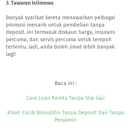
3. Tawaran Istimewa
Banyak syarikat kereta menawarkan pelbagai
promosi menarik untuk pembelian tanpa
deposit. Ini termasuk diskaun harga, insurans
percuma, dan servis percuma untuk tempoh
tertentu. Jadi, anda boleh jimat lebih banyak
lagi!
Baca ini :
Cara Loan Kereta Tanpa Slip Gaji
Kisah Encik Alimuddin Tanpa Deposit Dan Tanpa
Penjamin