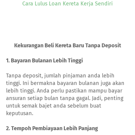
Cara Lulus Loan Kereta Kerja Sendiri
Kekurangan Beli Kereta Baru Tanpa Deposit
1. Bayaran Bulanan Lebih Tinggi
Tanpa deposit, jumlah pinjaman anda lebih
tinggi. Ini bermakna bayaran bulanan juga akan
lebih tinggi. Anda perlu pastikan mampu bayar
ansuran setiap bulan tanpa gagal. Jadi, penting
untuk semak bajet anda sebelum buat
keputusan.
2. Tempoh Pembiayaan Lebih Panjang