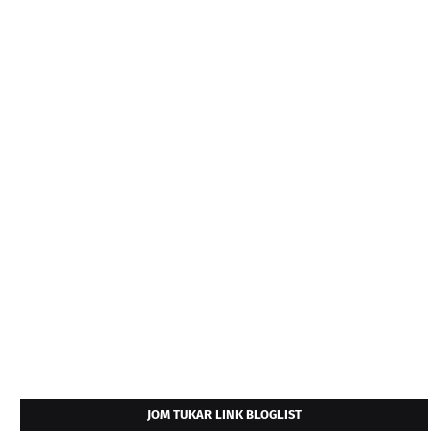
JOM TUKAR LINK BLOGLIST