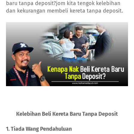
baru tanpa deposit?jom kita tengok kelebihan
dan kekurangan membeli kereta tanpa deposit.
Kelebihan Beli Kereta Baru Tanpa Deposit
1. Tiada Wang Pendahuluan