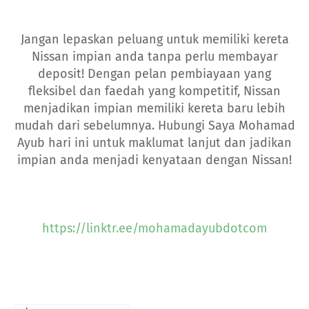
Jangan lepaskan peluang untuk memiliki kereta
Nissan impian anda tanpa perlu membayar
deposit! Dengan pelan pembiayaan yang
fleksibel dan faedah yang kompetitif, Nissan
menjadikan impian memiliki kereta baru lebih
mudah dari sebelumnya. Hubungi Saya Mohamad
Ayub hari ini untuk maklumat lanjut dan jadikan
impian anda menjadi kenyataan dengan Nissan!
https://linktr.ee/mohamadayubdotcom