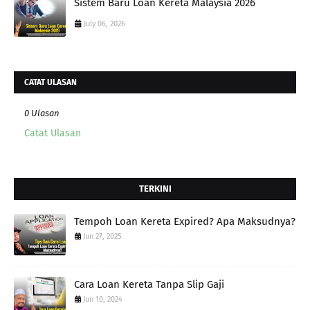
Sistem Baru Loan Kereta Malaysia 2026
July 06, 2026
CATAT ULASAN
0 Ulasan
Catat Ulasan
TERKINI
Tempoh Loan Kereta Expired? Apa Maksudnya?
Jun 27, 2025
Cara Loan Kereta Tanpa Slip Gaji
Jun 10, 2024