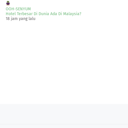
OOH-SENYUM
Hotel Terbesar Di Dunia Ada Di Malaysia?
18 jam yang lalu