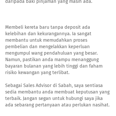
daripada baki pinjaman yang masih ada.
Membeli kereta baru tanpa deposit ada
kelebihan dan kekurangannya. Ia sangat
membantu untuk memudahkan proses
pembelian dan mengelakkan keperluan
mengumpul wang pendahuluan yang besar.
Namun, pastikan anda mampu menanggung
bayaran bulanan yang lebih tinggi dan faham
risiko kewangan yang terlibat.
Sebagai Sales Advisor di Sabah, saya sentiasa
sedia membantu anda membuat keputusan yang
terbaik. Jangan segan untuk hubungi saya jika
ada sebarang pertanyaan atau perlukan nasihat.